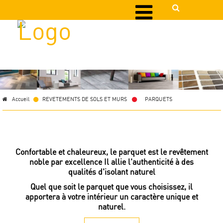
Accueil
REVETEMENTS DE SOLS ET MURS
>
PARQUETS
Confortable et chaleureux, le parquet est le revêtement
noble par excellence Il allie l'authenticité à des
qualités d'isolant naturel
Quel que soit le parquet que vous choisissez, il
apportera à votre intérieur un caractère unique et
naturel.