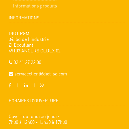
Informations produits
INFORMATIONS
DIOT PGM
34, bd de l'industrie
ZI Ecouflant
49103 ANGERS CEDEX 02
02 41 27 22 00
serviceclient@diot-sa.com
|
|
HORAIRES D'OUVERTURE
Ouvert du lundi au jeudi :
7h30 à 12h00 - 13h30 à 17h30