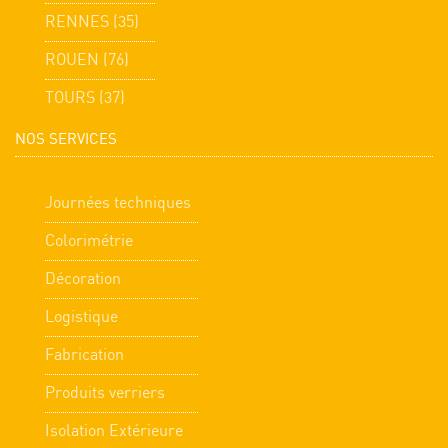
RENNES (35)
ROUEN (76)
TOURS (37)
NOS SERVICES
Journées techniques
Colorimétrie
Décoration
Logistique
Fabrication
Produits verriers
Isolation Extérieure