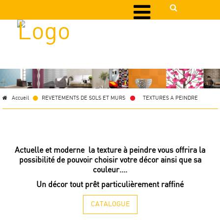
Accueil
REVETEMENTS DE SOLS ET MURS
>
TEXTURES A PEINDRE
Actuelle et moderne la texture à peindre vous offrira la
possibilité de pouvoir choisir votre décor ainsi que sa
couleur....
Un décor tout prêt particulièrement raffiné
CATALOGUE