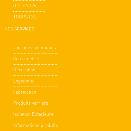
ROUEN (76)
TOURS (37)
NOS SERVICES
Journées techniques
Colorimétrie
Décoration
Logistique
Fabrication
Produits verriers
Isolation Extérieure
Informations produits