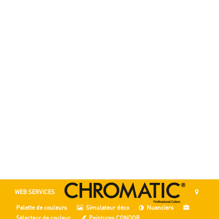
WEB SERVICES
Palette de couleurs
Simulateur déco
Nuanciers
Sélecteur de couleur
Peintures CONDOR