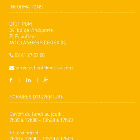
INFORMATIONS
DIOT PGM
34, bd de l'industrie
ZI Ecouflant
49103 ANGERS CEDEX 02
02 41 27 22 00
serviceclient@diot-sa.com
|
|
HORAIRES D'OUVERTURE
Ouvert du lundi au jeudi :
7h30 à 12h00 - 13h30 à 17h30
Et le vendredi :
7h30 à 12h00 - 13h30 à 17h00