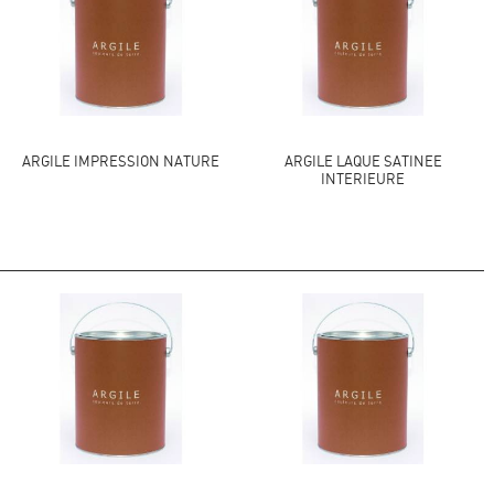
ARGILE IMPRESSION NATURE
ARGILE LAQUE SATINEE
INTERIEURE