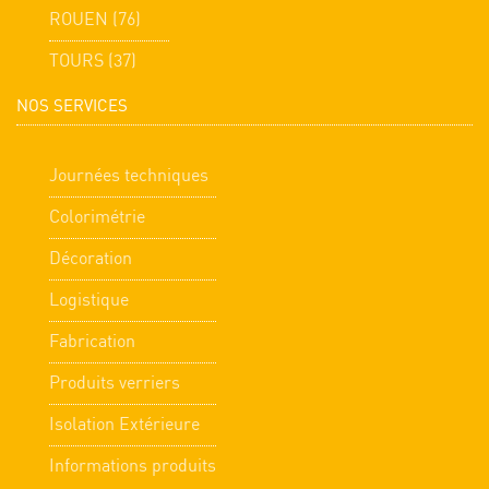
ROUEN (76)
TOURS (37)
NOS SERVICES
Journées techniques
Colorimétrie
Décoration
Logistique
Fabrication
Produits verriers
Isolation Extérieure
Informations produits