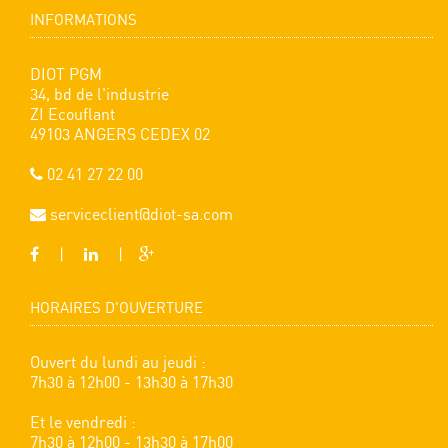
INFORMATIONS
DIOT PGM
34, bd de l'industrie
ZI Ecouflant
49103 ANGERS CEDEX 02
02 41 27 22 00
serviceclient@diot-sa.com
|
|
HORAIRES D'OUVERTURE
Ouvert du lundi au jeudi :
7h30 à 12h00 - 13h30 à 17h30
Et le vendredi :
7h30 à 12h00 - 13h30 à 17h00