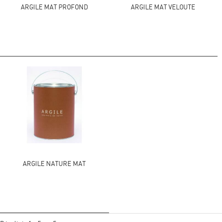
ARGILE MAT PROFOND
ARGILE MAT VELOUTE
ARGILE NATURE MAT