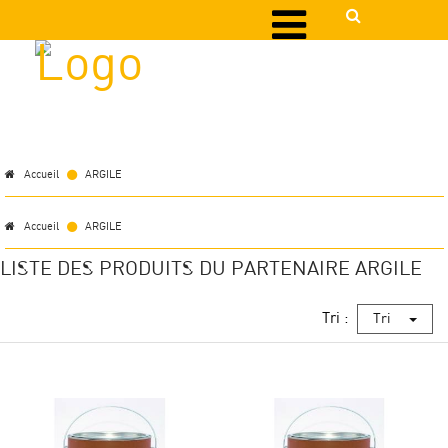
Accueil
ARGILE
Accueil
ARGILE
LISTE DES PRODUITS DU PARTENAIRE ARGILE
Tri :
Tri