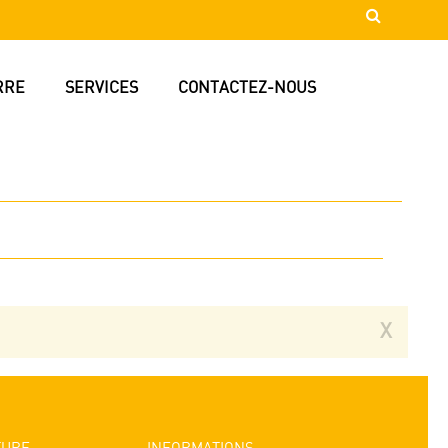
RRE
SERVICES
CONTACTEZ-NOUS
X