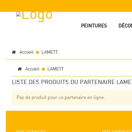
PEINTURES
DÉCO
Accueil
LAMETT
Accueil
LAMETT
LISTE DES PRODUITS DU PARTENAIRE LAME
Pas de produit pour ce partenaire en ligne.