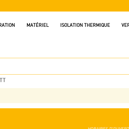
RATION
MATÉRIEL
ISOLATION THERMIQUE
VE
TT