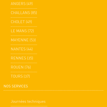
ANGERS (49)
CHALLANS (85)
CHOLET (49)
LE MANS (72)
MAYENNE (53)
NANTES (44)
RENNES (35)
ROUEN (76)
TOURS (37)
NOS SERVICES
Journées techniques