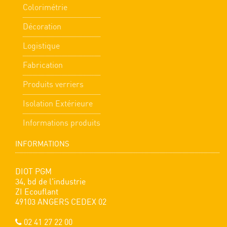
Colorimétrie
Décoration
Logistique
Fabrication
Produits verriers
Isolation Extérieure
Informations produits
INFORMATIONS
DIOT PGM
34, bd de l'industrie
ZI Ecouflant
49103 ANGERS CEDEX 02
02 41 27 22 00