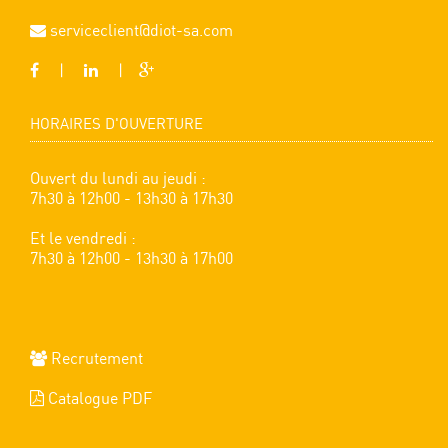
serviceclient@diot-sa.com
|
|
HORAIRES D'OUVERTURE
Ouvert du lundi au jeudi :
7h30 à 12h00 - 13h30 à 17h30
Et le vendredi :
7h30 à 12h00 - 13h30 à 17h00
Recrutement
Catalogue PDF