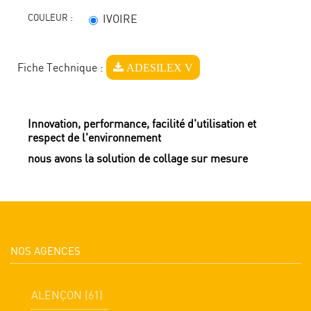
COULEUR :
IVOIRE
ADESILEX V
Fiche Technique :
Innovation, performance, facilité d'utilisation et
respect de l'environnement
nous avons la solution de collage sur mesure
NOS AGENCES
ALENÇON (61)