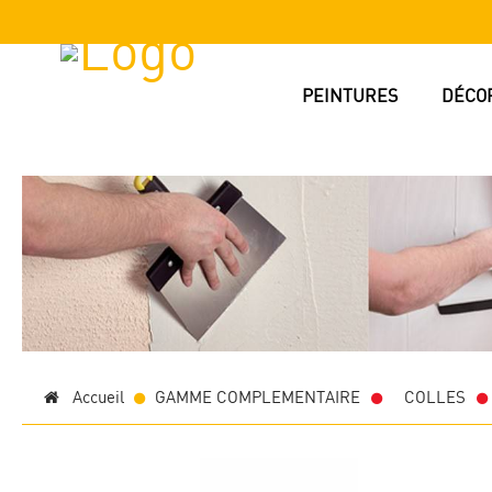
PEINTURES
DÉCO
Accueil
GAMME COMPLEMENTAIRE
>
COLLES