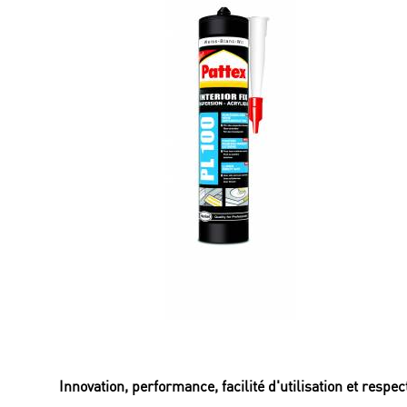
Innovation, performance, facilité d'utilisation et respe