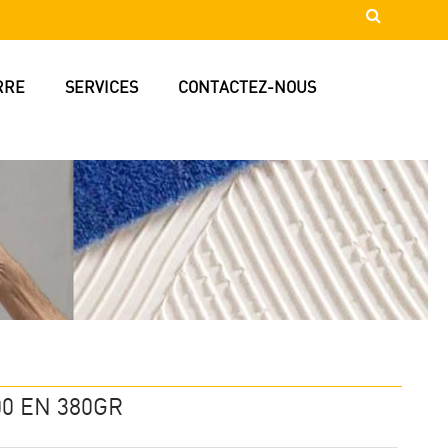
RRE
SERVICES
CONTACTEZ-NOUS
00 EN 380GR