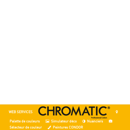
WEB SERVICES
Palette de couleurs
Simulateur déco
Nuanciers
Sélecteur de couleur
Peintures CONDOR