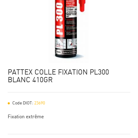
PATTEX COLLE FIXATION PL300
BLANC 410GR
Code DIOT:
23690
Fixation extrême