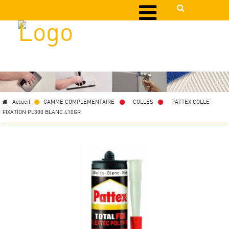
Accueil
GAMME COMPLEMENTAIRE
>
COLLES
>
PATTEX COLLE
FIXATION PL300 BLANC 410GR