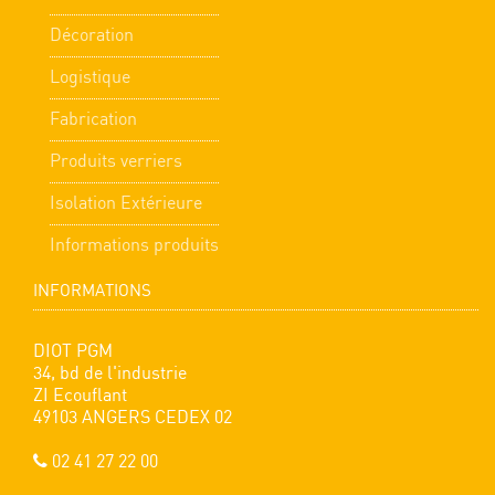
Décoration
Logistique
Fabrication
Produits verriers
Isolation Extérieure
Informations produits
INFORMATIONS
DIOT PGM
34, bd de l'industrie
ZI Ecouflant
49103 ANGERS CEDEX 02
02 41 27 22 00