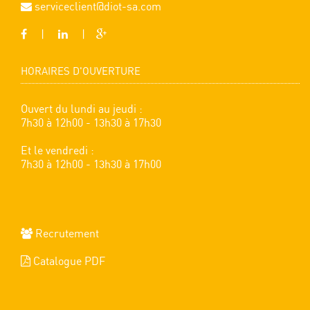
serviceclient@diot-sa.com
|
|
HORAIRES D'OUVERTURE
Ouvert du lundi au jeudi :
7h30 à 12h00 - 13h30 à 17h30
Et le vendredi :
7h30 à 12h00 - 13h30 à 17h00
Recrutement
Catalogue PDF