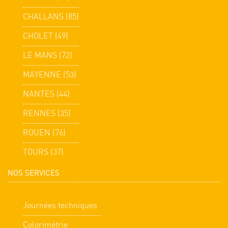
CHALLANS (85)
CHOLET (49)
LE MANS (72)
MAYENNE (53)
NANTES (44)
RENNES (35)
ROUEN (76)
TOURS (37)
NOS SERVICES
Journées techniques
Colorimétrie