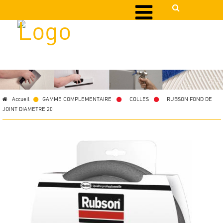
Accueil
GAMME COMPLEMENTAIRE
>
COLLES
>
RUBSON FOND DE
JOINT DIAMETRE 20