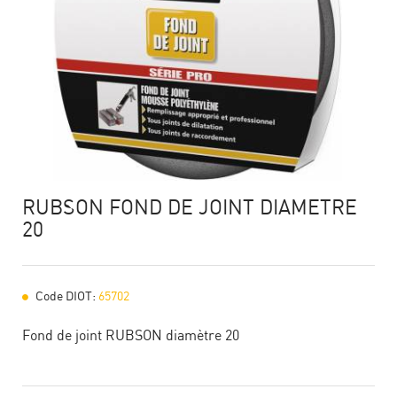
RUBSON FOND DE JOINT DIAMETRE
20
Code DIOT:
65702
Fond de joint RUBSON diamètre 20