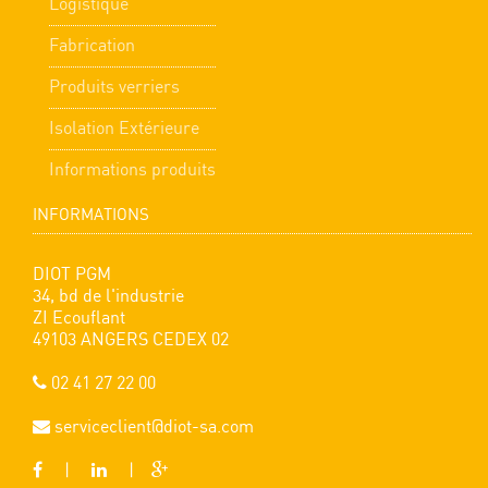
Logistique
Fabrication
Produits verriers
Isolation Extérieure
Informations produits
INFORMATIONS
DIOT PGM
34, bd de l'industrie
ZI Ecouflant
49103 ANGERS CEDEX 02
02 41 27 22 00
serviceclient@diot-sa.com
|
|