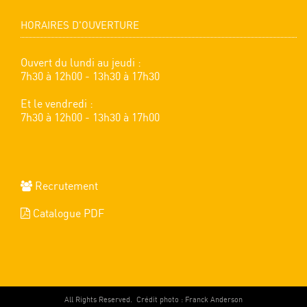
HORAIRES D'OUVERTURE
Ouvert du lundi au jeudi :
7h30 à 12h00 - 13h30 à 17h30
Et le vendredi :
7h30 à 12h00 - 13h30 à 17h00
Recrutement
Catalogue PDF
All Rights Reserved.
Crédit photo : Franck Anderson