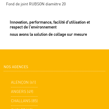
Fond de joint RUBSON diamètre 20
Innovation, performance, facilité d'utilisation et
respect de l'environnement
nous avons la solution de collage sur mesure
NOS AGENCES
ALENÇON (61)
ANGERS (49)
CHALLANS (85)