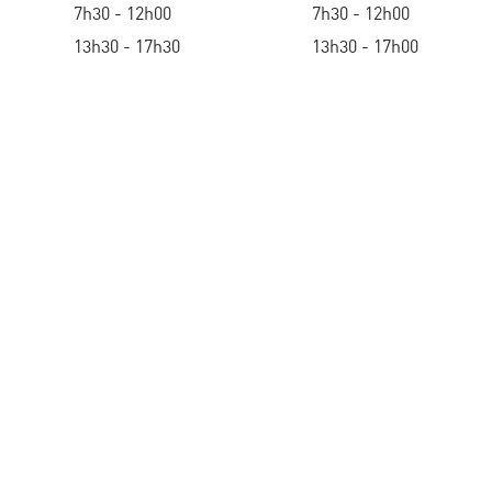
7h30 - 12h00
7h30 - 12h00
13h30 - 17h30
13h30 - 17h00