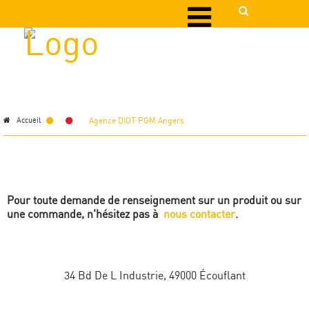
Agence DIOT PGM Angers
Accueil
>
Pour toute demande de renseignement sur un produit ou sur
une commande, n'hésitez pas à
nous contacter
.
34 Bd De L Industrie, 49000 Écouflant