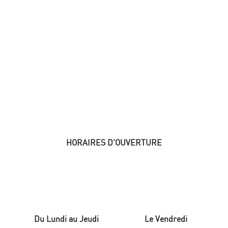
HORAIRES D'OUVERTURE
Du Lundi au Jeudi
Le Vendredi