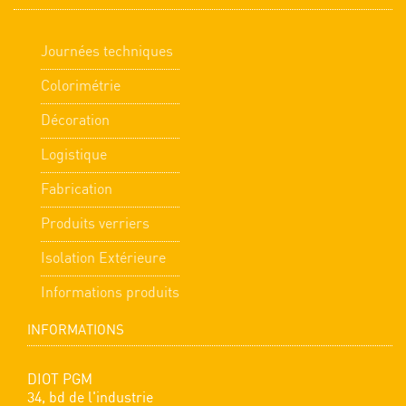
Journées techniques
Colorimétrie
Décoration
Logistique
Fabrication
Produits verriers
Isolation Extérieure
Informations produits
INFORMATIONS
DIOT PGM
34, bd de l'industrie