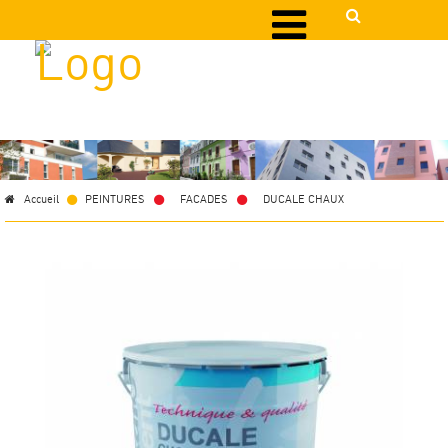
Accueil
PEINTURES
>
FACADES
>
DUCALE CHAUX