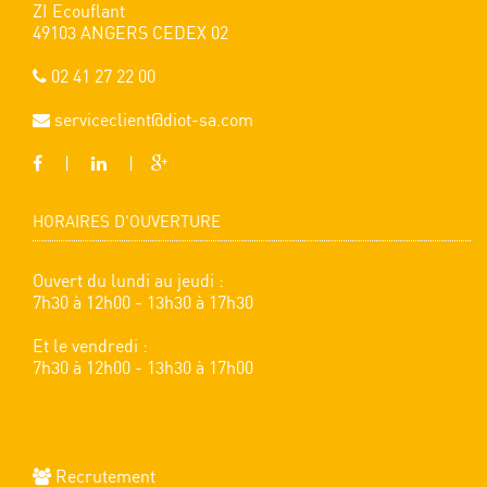
ZI Ecouflant
49103 ANGERS CEDEX 02
02 41 27 22 00
serviceclient@diot-sa.com
|
|
HORAIRES D'OUVERTURE
Ouvert du lundi au jeudi :
7h30 à 12h00 - 13h30 à 17h30
Et le vendredi :
7h30 à 12h00 - 13h30 à 17h00
Recrutement