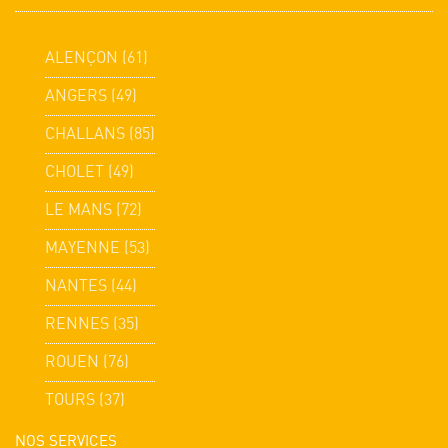
ALENÇON (61)
ANGERS (49)
CHALLANS (85)
CHOLET (49)
LE MANS (72)
MAYENNE (53)
NANTES (44)
RENNES (35)
ROUEN (76)
TOURS (37)
NOS SERVICES