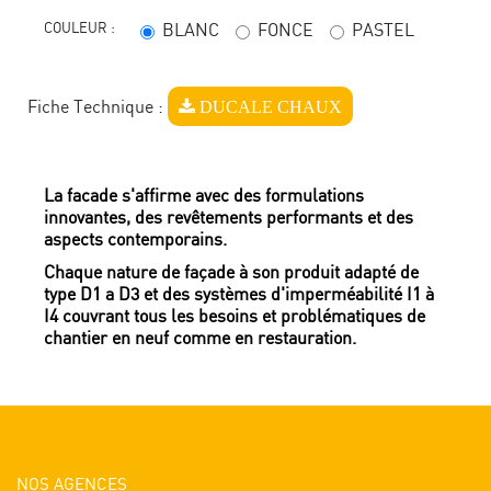
COULEUR :
BLANC
FONCE
PASTEL
DUCALE CHAUX
Fiche Technique :
La facade s'affirme avec des formulations
innovantes, des revêtements performants et des
aspects contemporains.
Chaque nature de façade à son produit adapté de
type D1 a D3 et des systèmes d'imperméabilité I1 à
I4 couvrant tous les besoins et problématiques de
chantier en neuf comme en restauration.
NOS AGENCES