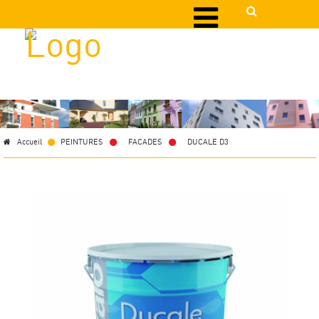
Accueil
PEINTURES
>
FACADES
>
DUCALE D3