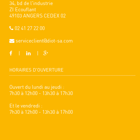
34, bd de l'industrie
ZI Ecouflant
49103 ANGERS CEDEX 02
02 41 27 22 00
serviceclient@diot-sa.com
|
|
HORAIRES D'OUVERTURE
Ouvert du lundi au jeudi :
7h30 à 12h00 - 13h30 à 17h30
Et le vendredi :
7h30 à 12h00 - 13h30 à 17h00