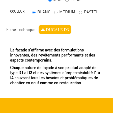
COULEUR :
BLANC
MEDIUM
PASTEL
DUCALE D3
Fiche Technique :
La facade s'affirme avec des formulations
innovantes, des revêtements performants et des
aspects contemporains.
Chaque nature de façade à son produit adapté de
type D1 a D3 et des systèmes d'imperméabilité I1 à
I4 couvrant tous les besoins et problématiques de
chantier en neuf comme en restauration.