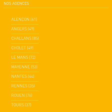
NOS AGENCES
ALENÇON (61)
ANGERS (49)
CHALLANS (85)
CHOLET (49)
LE MANS (72)
MAYENNE (53)
NANTES (44)
RENNES (35)
ROUEN (76)
TOURS (37)