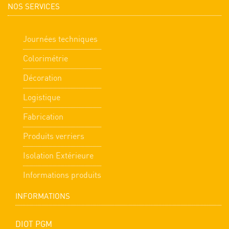
NOS SERVICES
Journées techniques
Colorimétrie
Décoration
Logistique
Fabrication
Produits verriers
Isolation Extérieure
Informations produits
INFORMATIONS
DIOT PGM