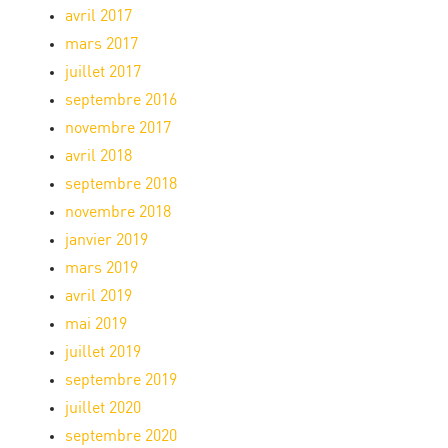
avril 2017
mars 2017
juillet 2017
septembre 2016
novembre 2017
avril 2018
septembre 2018
novembre 2018
janvier 2019
mars 2019
avril 2019
mai 2019
juillet 2019
septembre 2019
juillet 2020
septembre 2020