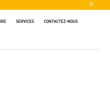
RRE
SERVICES
CONTACTEZ-NOUS