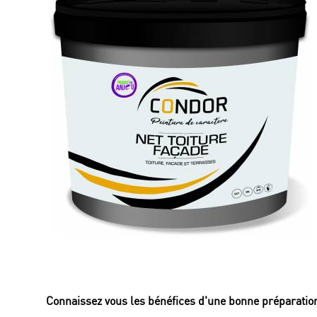
Connaissez vous les bénéfices d'une bonne préparation