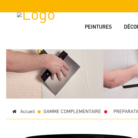
PEINTURES
DÉCO
Accueil
GAMME COMPLEMENTAIRE
>
PREPARAT