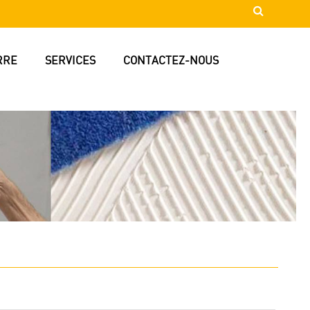
RRE
SERVICES
CONTACTEZ-NOUS